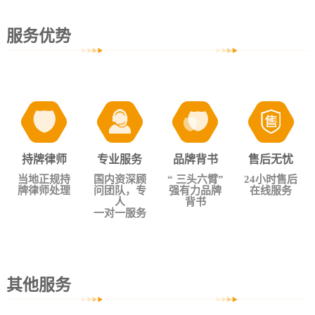
服务优势
持牌律师
专业服务
品牌背书
售后无忧
当地正规持
国内资深顾
“ 三头六臂”
24小时售后
牌律师处理
问团队，专
强有力品牌
在线服务
人
背书
一对一服务
其他服务