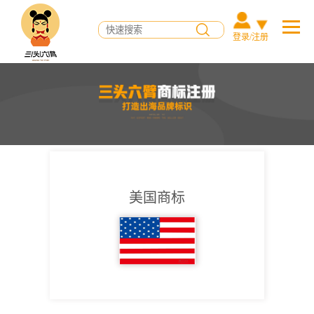
登录/注册
美国商标