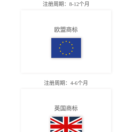
注册周期：8-12个月
欧盟商标
注册周期：4-6个月
英国商标