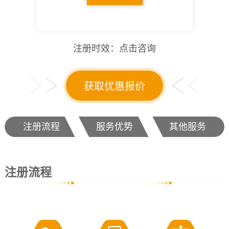
注册时效：点击咨询
获取优惠报价
注册流程
服务优势
其他服务
注册流程