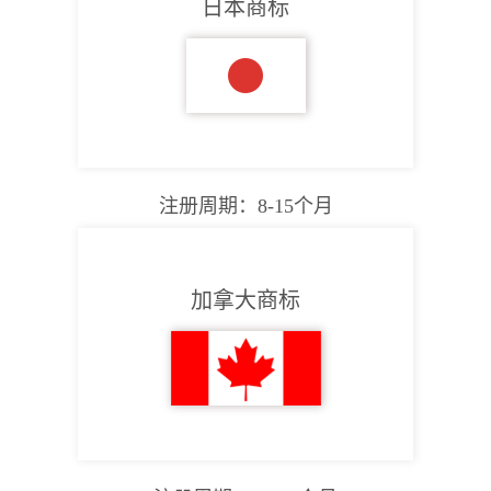
日本商标
注册周期：8-15个月
加拿大商标