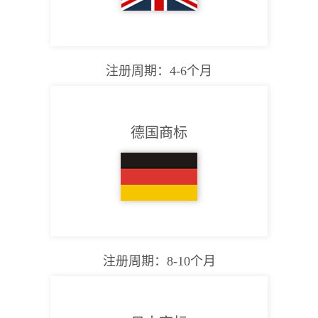
注册周期：4-6个月
德国商标
注册周期：8-10个月