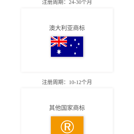
注册周期：24-30个月
澳大利亚商标
注册周期：10-12个月
其他国家商标