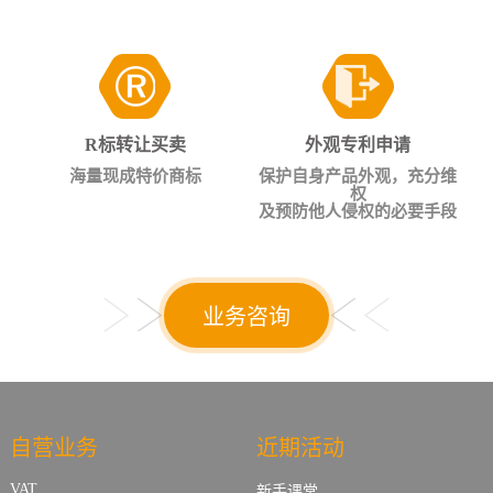
R标转让买卖
外观专利申请
海量现成特价商标
保护自身产品外观，充分维
权
及预防他人侵权的必要手段
业务咨询
自营业务
近期活动
VAT
新手课堂