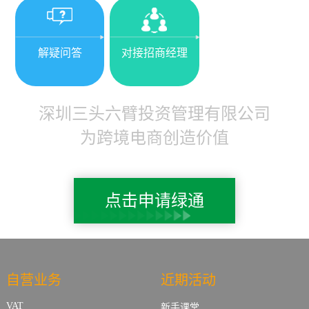
解疑问答
对接招商经理
深圳三头六臂投资管理有限公司
为跨境电商创造价值
点击申请绿通
自营业务
近期活动
VAT
新手课堂