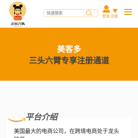
登录/注册
美客多
三头六臂专享注册通道
平台介绍
美国最大的电商公司，在跨境电商处于龙头