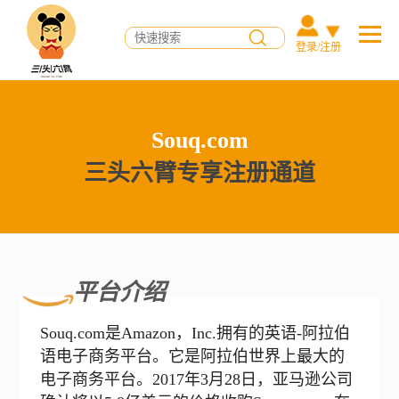
登录/注册
Souq.com
三头六臂专享注册通道
平台介绍
Souq.com是Amazon，Inc.拥有的英语-阿拉伯
语电子商务平台。它是阿拉伯世界上最大的
电子商务平台。2017年3月28日，亚马逊公司