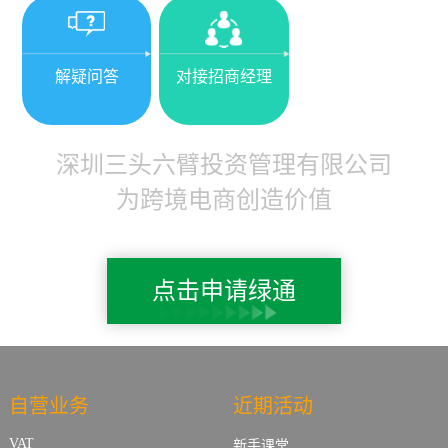
解疑问答
对接招商经理
深圳三头六臂投资管理有限公司
为跨境电商创造价值
点击申请绿通
自营业务
近期活动
VAT
新手课堂