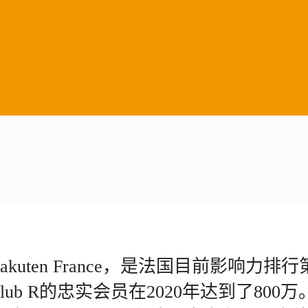
akuten France，是法国目前影响力排
lub R的忠实会员在2020年达到了800