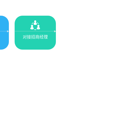
对接招商经理