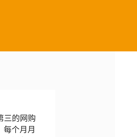
行第三的网购
万。每个月月